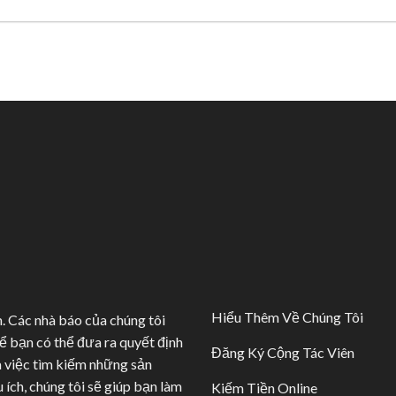
Hiểu Thêm Về Chúng Tôi
. Các nhà báo của chúng tôi
ể bạn có thể đưa ra quyết định
Đăng Ký Cộng Tác Viên
à việc tìm kiếm những sản
ích, chúng tôi sẽ giúp bạn làm
Kiếm Tiền Online