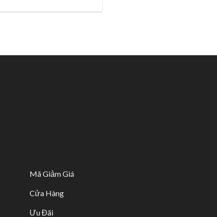
Mã Giảm Giá
Cửa Hàng
Ưu Đãi