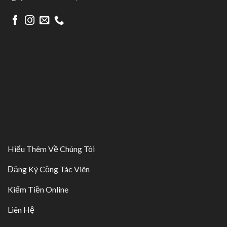
Hiểu Thêm Về Chúng Tôi
Đăng Ký Cộng Tác Viên
Kiếm Tiền Online
Liên Hệ