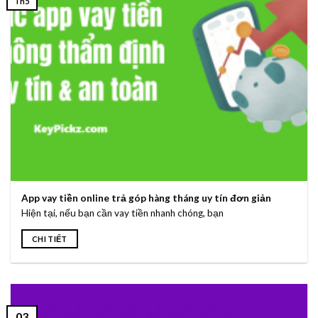
Th5
App vay tiền online trả góp hàng tháng uy tín đơn giản
Hiện tại, nếu bạn cần vay tiền nhanh chóng, bạn
CHI TIẾT
03