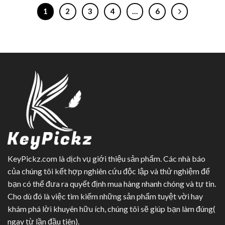
1
2
3
4
…
6
KeyPickz.com là dịch vụ giới thiệu sản phẩm. Các nhà báo
của chúng tôi kết hợp nghiên cứu độc lập và thử nghiệm để
bạn có thể đưa ra quyết định mua hàng nhanh chóng và tự tin.
Cho dù đó là việc tìm kiếm những sản phẩm tuyệt vời hay
khám phá lời khuyên hữu ích, chúng tôi sẽ giúp bạn làm đúng(
ngay từ lần đầu tiên).