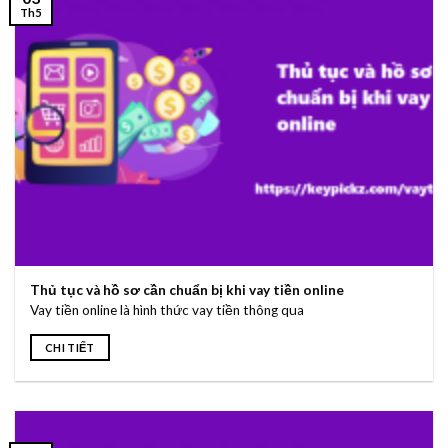
Th5
Thủ tục và hồ sơ cần chuẩn bị khi vay tiền online
Vay tiền online là hình thức vay tiền thông qua
CHI TIẾT