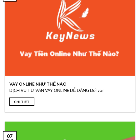
VAY ONLINE NHƯ THẾ NÀO
DỊCH VỤ TƯ VẤN VAY ONLINE DỄ DÀNG Đối với
CHI TIẾT
07