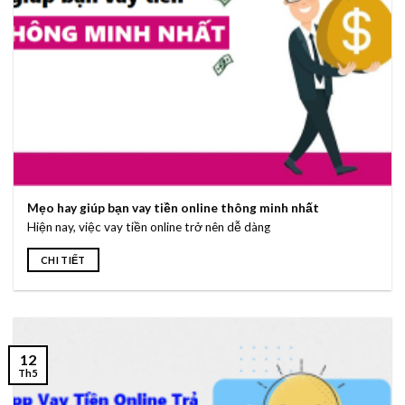
Mẹo hay giúp bạn vay tiền online thông minh nhất
Hiện nay, việc vay tiền online trở nên dễ dàng
CHI TIẾT
12
Th5