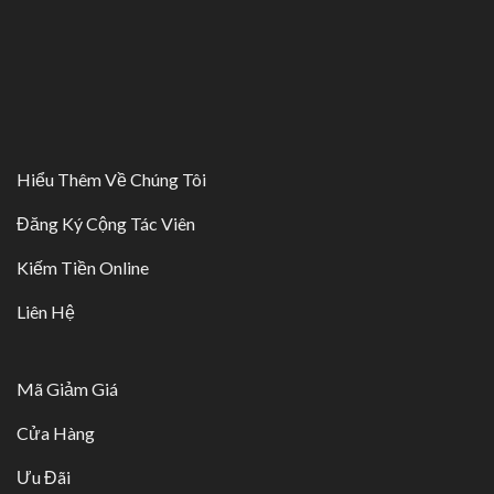
Hiểu Thêm Về Chúng Tôi
Đăng Ký Cộng Tác Viên
Kiếm Tiền Online
Liên Hệ
Mã Giảm Giá
Cửa Hàng
Ưu Đãi