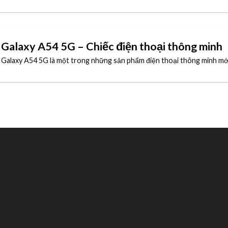
Galaxy A54 5G – Chiếc điện thoại thông minh
Galaxy A54 5G là một trong những sản phẩm điện thoại thông minh mớ