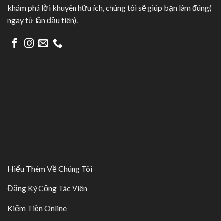
khám phá lời khuyên hữu ích, chúng tôi sẽ giúp bạn làm đúng(
ngay từ lần đầu tiên).
Hiểu Thêm Về Chúng Tôi
Đăng Ký Cộng Tác Viên
Kiếm Tiền Online