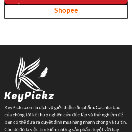
Shopee
KeyPickz.com là dịch vụ giới thiệu sản phẩm. Các nhà báo
của chúng tôi kết hợp nghiên cứu độc lập và thử nghiệm để
bạn có thể đưa ra quyết định mua hàng nhanh chóng và tự tin.
Cho dù đó là việc tìm kiếm những sản phẩm tuyệt vời hay