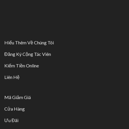
Hiểu Thêm Về Chúng Tôi
Đăng Ký Cộng Tác Viên
Kiếm Tiền Online
Liên Hệ
Mã Giảm Giá
Cửa Hàng
Ưu Đãi