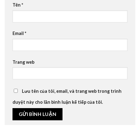
Tên
*
Email
*
Trang web
Lưu tên của tôi, email, và trang web trong trình
duyệt này cho lần bình luận kế tiếp của tôi.