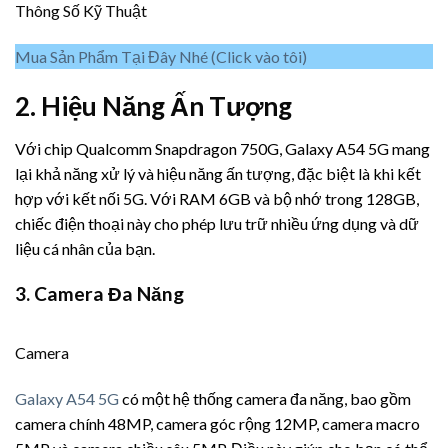
Thông Số Kỹ Thuật
Mua Sản Phẩm Tại Đây Nhé (Click vào tôi)
2. Hiệu Năng Ấn Tượng
Với chip Qualcomm Snapdragon 750G, Galaxy A54 5G mang
lại khả năng xử lý và hiệu năng ấn tượng, đặc biệt là khi kết
hợp với kết nối 5G. Với RAM 6GB và bộ nhớ trong 128GB,
chiếc điện thoại này cho phép lưu trữ nhiều ứng dụng và dữ
liệu cá nhân của bạn.
3. Camera Đa Năng
Camera
Galaxy A54 5G
có một hệ thống camera đa năng, bao gồm
camera chính 48MP, camera góc rộng 12MP, camera macro