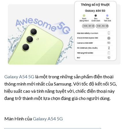
Galaxy A54 5G
là một trong những sản phẩm điện thoại
thông minh mới nhất của Samsung. Với tốc độ kết nối 5G,
hiệu suất cao và tính năng tuyệt vời, chiếc điện thoại này
đang trở thành một lựa chọn đáng giá cho người dùng.
Màn Hình của
Galaxy A54 5G