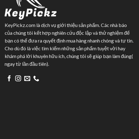
KeyPickz.com là dịch vụ giới thiệu sản phẩm. Các nhà báo
của chúng tôi kết hợp nghiên cứu độc lập và thử nghiệm để
bạn có thể đưa ra quyết định mua hàng nhanh chóng và tự tin.
Cho dù đó là việc tìm kiếm những sản phẩm tuyệt vời hay
khám phá lời khuyên hữu ích, chúng tôi sẽ giúp bạn làm đúng(
ngay từ lần đầu tiên).