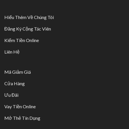
Hiểu Thêm Về Chúng Tôi
Đăng Ký Cộng Tác Viên
Kiếm Tiền Online
Liên Hệ
Mã Giảm Giá
Cửa Hàng
Ưu Đãi
Vay Tiền Online
Mở Thẻ Tín Dụng