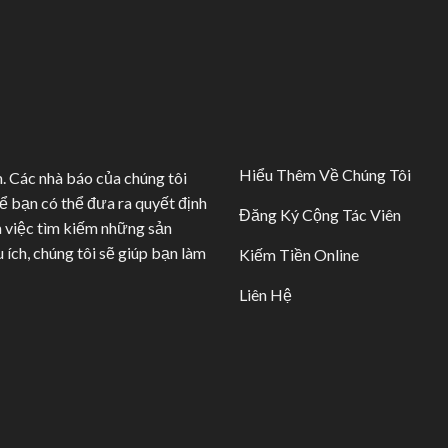
Hiểu Thêm Về Chúng Tôi
. Các nhà báo của chúng tôi
ể bạn có thể đưa ra quyết định
Đăng Ký Cộng Tác Viên
à việc tìm kiếm những sản
ích, chúng tôi sẽ giúp bạn làm
Kiếm Tiền Online
Liên Hệ