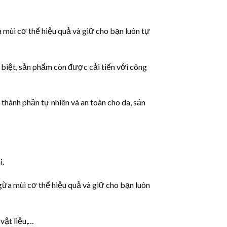
mùi cơ thể hiệu quả và giữ cho bạn luôn tự
iệt, sản phẩm còn được cải tiến với công
thành phần tự nhiên và an toàn cho da, sản
i.
ừa mùi cơ thể hiệu quả và giữ cho bạn luôn
vật liệu,…