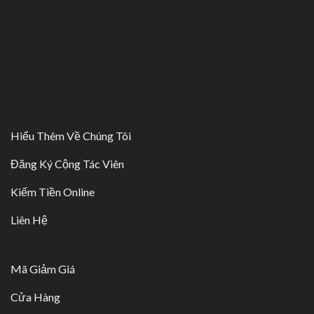
Hiểu Thêm Về Chúng Tôi
Đăng Ký Cộng Tác Viên
Kiếm Tiền Online
Liên Hệ
Mã Giảm Giá
Cửa Hàng