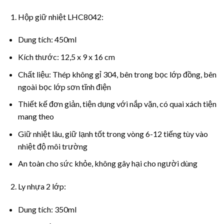
Hộp giữ nhiệt LHC8042:
Dung tích: 450ml
Kích thước: 12,5 x 9 x 16 cm
Chất liệu: Thép không gỉ 304, bên trong bọc lớp đồng, bên
ngoài bọc lớp sơn tĩnh điện
Thiết kế đơn giản, tiện dụng với nắp vặn, có quai xách tiện
mang theo
Giữ nhiệt lâu, giữ lạnh tốt trong vòng 6-12 tiếng tùy vào
nhiệt độ môi trường
An toàn cho sức khỏe, không gây hại cho người dùng
Ly nhựa 2 lớp:
Dung tích: 350ml