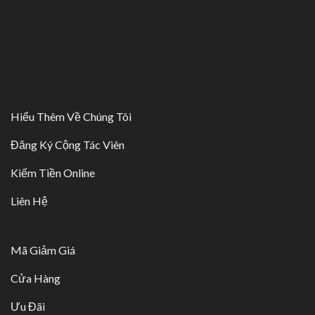
Hiểu Thêm Về Chúng Tôi
Đăng Ký Cộng Tác Viên
Kiếm Tiền Online
Liên Hệ
Mã Giảm Giá
Cửa Hàng
Ưu Đãi