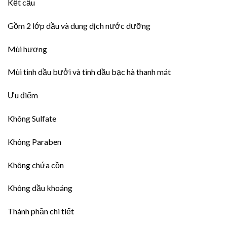
Kết cấu
Gồm 2 lớp dầu và dung dịch nước dưỡng
Mùi hương
Mùi tinh dầu bưởi và tinh dầu bạc hà thanh mát
Ưu điểm
Không Sulfate
Không Paraben
Không chứa cồn
Không dầu khoáng
Thành phần chi tiết