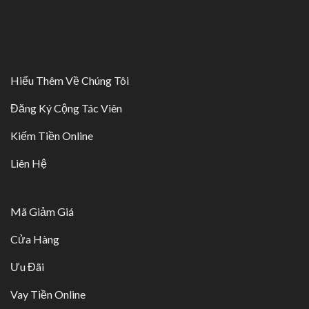
Hiểu Thêm Về Chúng Tôi
Đăng Ký Cộng Tác Viên
Kiếm Tiền Online
Liên Hệ
Mã Giảm Giá
Cửa Hàng
Ưu Đãi
Vay Tiền Online