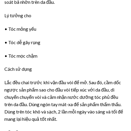
soát bã nhờn trên da đầu.
Lý tưởng cho
• Tóc mỏng yếu
• Tóc dễ gãy rụng
• Tóc mọc chậm
Cách sử dụng
Lắc đều chai trước khi vặn đầu vòi để mở. Sau đó, cầm dốc
ngược sản phẩm sao cho đầu vòi tiếp xúc với da đầu, di
chuyển chuyển vòi và cảm nhận nước dưỡng tóc phủ đều
trên da đầu. Dùng ngón tay mát-xa để sản phẩm thẩm thấu.
Dùng trên tóc khô và sạch, 2 lần mỗi ngày vào sáng và tối để
mang lại hiệu quả tốt nhất.