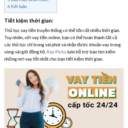
6
Kết luận
Tiết kiệm thời gian:
Thủ tục vay tiền truyền thống có thể tốn rất nhiều thời gian.
Tuy nhiên, với vay tiền online, bạn có thể hoàn thành tất cả
các thủ tục chỉ trong vài phút và nhận được khoản vay trong
vòng vài giờ đồng hồ.
Key Pickz
luôn hỗ trợ bạn tìm kiếm
những nơi vay tốt nhất cho bạn tiết kiệm thời gian.