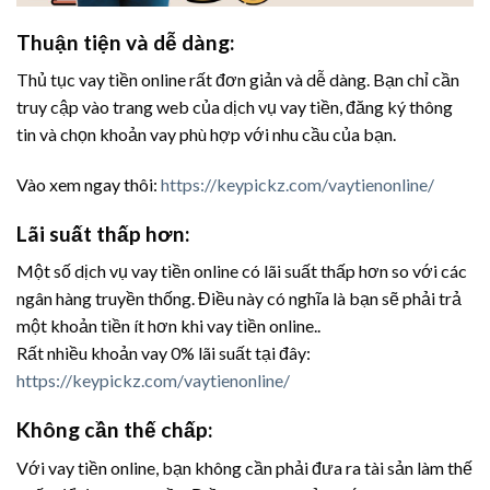
Thuận tiện và dễ dàng:
Thủ tục vay tiền online rất đơn giản và dễ dàng. Bạn chỉ cần
truy cập vào trang web của dịch vụ vay tiền, đăng ký thông
tin và chọn khoản vay phù hợp với nhu cầu của bạn.
Vào xem ngay thôi:
https://keypickz.com/vaytienonline/
Lãi suất thấp hơn:
Một số dịch vụ vay tiền online có lãi suất thấp hơn so với các
ngân hàng truyền thống. Điều này có nghĩa là bạn sẽ phải trả
một khoản tiền ít hơn khi vay tiền online..
Rất nhiều khoản vay 0% lãi suất tại đây:
https://keypickz.com/vaytienonline/
Không cần thế chấp:
Với vay tiền online, bạn không cần phải đưa ra tài sản làm thế