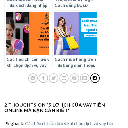
Tiki, cách đăng nhập
Cách đăng ký, sử
vào Tiki
dụng ví ShopeePay
ra sao?
Các tiêu chí cần lưu ý
Cách mua hàng trên
khi chọn dịch vụ vay
Tiki bằng điện thoại,
tiền online
máy tính cho người
mới
2 THOUGHTS ON “
5 LỢI ÍCH CỦA VAY TIỀN
ONLINE MÀ BẠN CẦN BIẾT
”
Pingback:
Các tiêu chí cần lưu ý khi chọn dịch vụ vay tiền