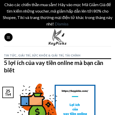
Chào các chiến thần mua sắm! Hãy vào mục Mã Giảm Giá để
tìm kiếm những voucher, mã giảm hấp dẫn lên tới 80% cho
Shopee, Tiki và trang thương mại điện tử khác trong tháng này
nhé!
Dismiss
Skip
to
content
TIN TỨC
,
GIẢI TRÍ
,
SỨC KHỎE & GIẢI TRÍ
,
TÀI CHÍNH
5 lợi ích của vay tiền online mà bạn cần
biết
25
Th4