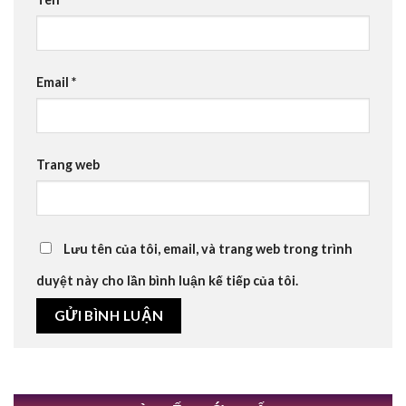
Email
*
Trang web
Lưu tên của tôi, email, và trang web trong trình
duyệt này cho lần bình luận kế tiếp của tôi.