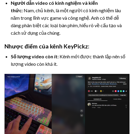
Người dẫn video có kinh nghiệm và kiến
thức:
Nam, chủ kênh, là một người có kinh nghiệm lâu
năm trong lĩnh vực game và công nghệ. Anh có thể dễ
dàng phân biệt các loại bàn phím, hiểu rõ về cấu tạo và
cách sử dụng của chúng.
Nhược điểm của kênh KeyPickz:
Số lượng video còn ít:
Kênh mới được thành lập nên số
lượng video còn khá ít.