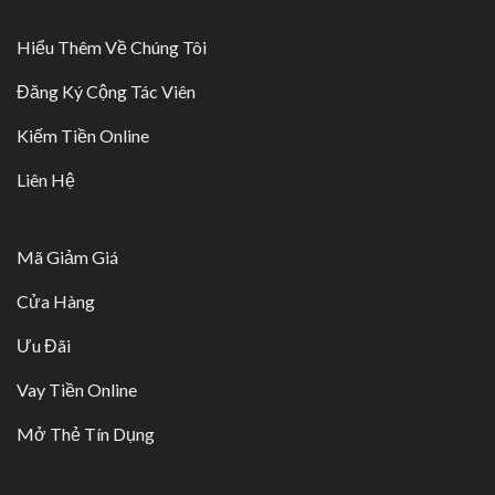
Hiểu Thêm Về Chúng Tôi
Đăng Ký Cộng Tác Viên
Kiếm Tiền Online
Liên Hệ
Mã Giảm Giá
Cửa Hàng
Ưu Đãi
Vay Tiền Online
Mở Thẻ Tín Dụng