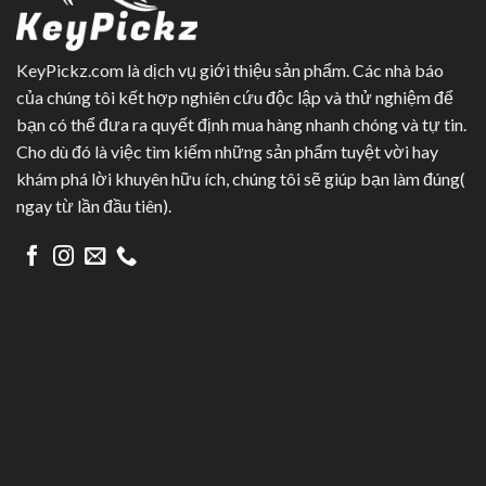
KeyPickz.com là dịch vụ giới thiệu sản phẩm. Các nhà báo
của chúng tôi kết hợp nghiên cứu độc lập và thử nghiệm để
bạn có thể đưa ra quyết định mua hàng nhanh chóng và tự tin.
Cho dù đó là việc tìm kiếm những sản phẩm tuyệt vời hay
khám phá lời khuyên hữu ích, chúng tôi sẽ giúp bạn làm đúng(
ngay từ lần đầu tiên).