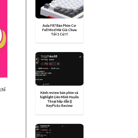
Aula F87 Bàn Phím Cơ
Full Mod Mà Giá Chưa
Tới 1 Củ!!!
09
Th12
chỉ
Kênh review bàn phím và
highlight Liên Minh Huyền
Thoại hấp dẫn ||
KeyPickz Review
09
Th12