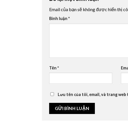
Email của bạn sẽ không được hiển thị cô
Bình luận
*
Tên
*
Ema
Lưu tên của tôi, email, và trang web 