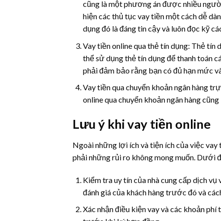
cũng là một phương án được nhiều người 
hiện các thủ tục vay tiền một cách dễ d
dụng đó là đáng tin cậy và luôn đọc kỹ c
Vay tiền online qua thẻ tín dụng: Thẻ tí
thể sử dụng thẻ tín dụng để thanh toán cá
phải đảm bảo rằng bạn có đủ hạn mức và 
Vay tiền qua chuyển khoản ngân hàng trực
online qua chuyển khoản ngân hàng cũng
Lưu ý khi vay tiền online
Ngoài những lợi ích và tiện ích của việc va
phải những rủi ro không mong muốn. Dưới đây
Kiểm tra uy tín của nhà cung cấp dịch vụ v
đánh giá của khách hàng trước đó và các
Xác nhận điều kiện vay và các khoản phí 