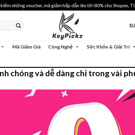
iếm những voucher, mã giảm hấp dẫn lên tới 80% cho Shopee, Tik
Đă
Mã Giảm Giá
Công Nghệ
Sức Khỏe & Giải Trí
nh chóng và dễ dàng chỉ trong vài ph