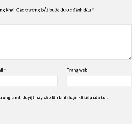
ng khai.
Các trường bắt buộc được đánh dấu
*
il
*
Trang web
trong trình duyệt này cho lần bình luận kế tiếp của tôi.