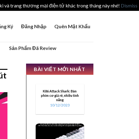
i và trang thương mại điện tử khác trong tháng này nhé!
Dismiss
ng Ký
Đăng Nhập
Quên Mật Khẩu
Sản Phẩm Đã Review
BÀI VIẾT MỚI NHẤT
út
K86 Attack Shark: Bàn
phím cơ giá rẻ, nhiều tính
năng
10/12/2023
10
Th12