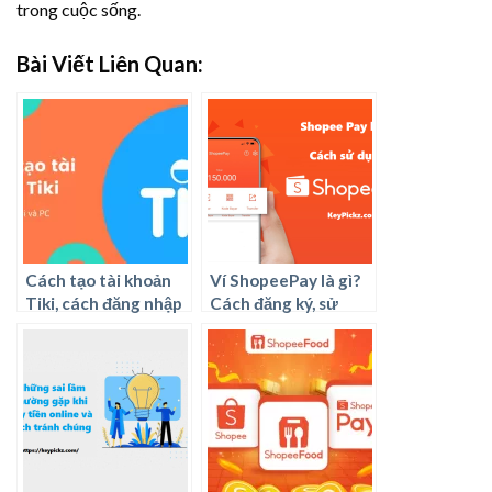
trong cuộc sống.
Bài Viết Liên Quan:
Cách tạo tài khoản
Ví ShopeePay là gì?
Tiki, cách đăng nhập
Cách đăng ký, sử
vào Tiki
dụng ví ShopeePay
ra sao?