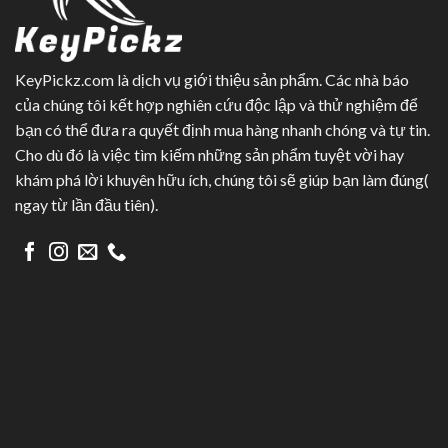
KeyPickz.com là dịch vụ giới thiệu sản phẩm. Các nhà báo
của chúng tôi kết hợp nghiên cứu độc lập và thử nghiệm để
bạn có thể đưa ra quyết định mua hàng nhanh chóng và tự tin.
Cho dù đó là việc tìm kiếm những sản phẩm tuyệt vời hay
khám phá lời khuyên hữu ích, chúng tôi sẽ giúp bạn làm đúng(
ngay từ lần đầu tiên).