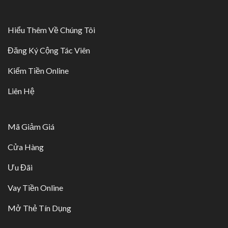
Hiểu Thêm Về Chúng Tôi
Đăng Ký Cộng Tác Viên
Kiếm Tiền Online
Liên Hệ
Mã Giảm Giá
Cửa Hàng
Ưu Đãi
Vay Tiền Online
Mở Thẻ Tín Dụng