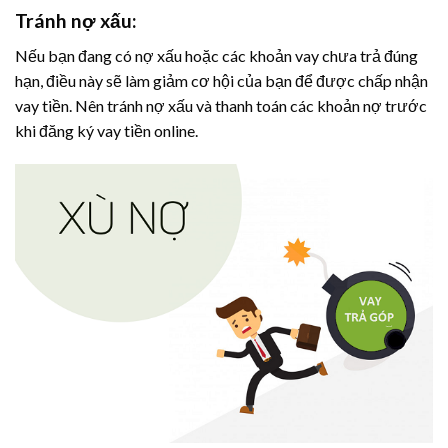
Tránh nợ xấu:
Nếu bạn đang có nợ xấu hoặc các khoản vay chưa trả đúng
hạn, điều này sẽ làm giảm cơ hội của bạn để được chấp nhận
vay tiền. Nên tránh nợ xấu và thanh toán các khoản nợ trước
khi đăng ký vay tiền online.