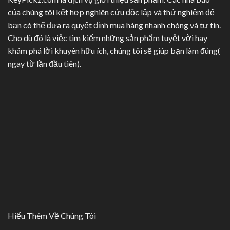
của chúng tôi kết hợp nghiên cứu độc lập và thử nghiệm để
bạn có thể đưa ra quyết định mua hàng nhanh chóng và tự tin.
Cho dù đó là việc tìm kiếm những sản phẩm tuyệt vời hay
khám phá lời khuyên hữu ích, chúng tôi sẽ giúp bạn làm đúng(
ngay từ lần đầu tiên).
Hiểu Thêm Về Chúng Tôi