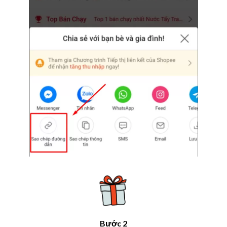
Bước 2