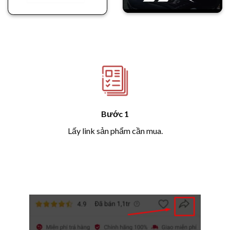
Bước 1
Lấy link sản phẩm cần mua.