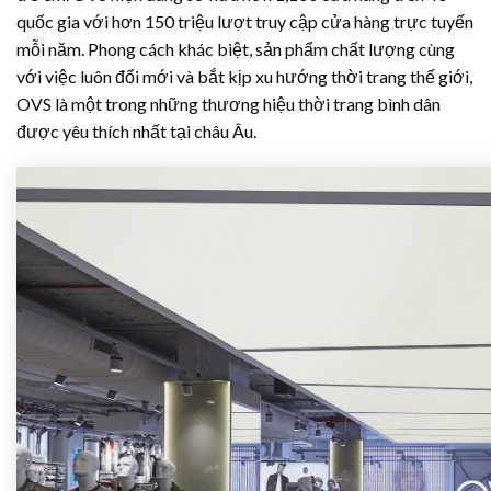
quốc gia với hơn 150 triệu lượt truy cập cửa hàng trực tuyến
mỗi năm. Phong cách khác biệt, sản phẩm chất lượng cùng
với việc luôn đổi mới và bắt kịp xu hướng thời trang thế giới,
OVS là một trong những thương hiệu thời trang bình dân
được yêu thích nhất tại châu Âu.