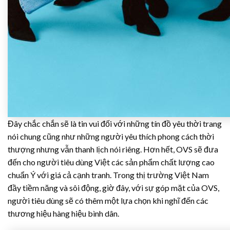
Đây chắc chắn sẽ là tin vui đối với những tín đồ yêu thời trang
nói chung cũng như những người yêu thích phong cách thời
thượng nhưng vẫn thanh lịch nói riêng. Hơn hết, OVS sẽ đưa
đến cho người tiêu dùng Việt các sản phẩm chất lượng cao
chuẩn Ý với giá cả cạnh tranh. Trong thị trường Việt Nam
đầy tiềm năng và sôi động, giờ đây, với sự góp mặt của OVS,
người tiêu dùng sẽ có thêm một lựa chọn khi nghĩ đến các
thương hiệu hàng hiệu bình dân.