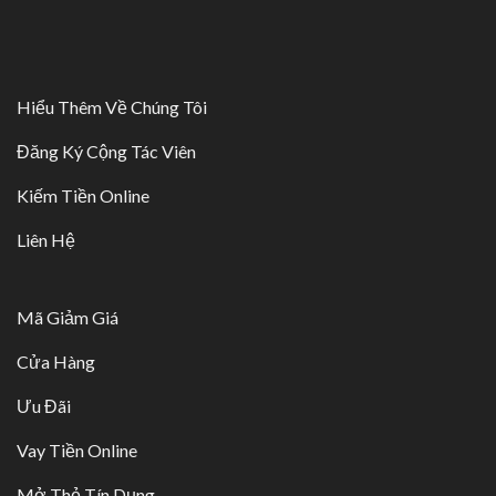
Hiểu Thêm Về Chúng Tôi
Đăng Ký Cộng Tác Viên
Kiếm Tiền Online
Liên Hệ
Mã Giảm Giá
Cửa Hàng
Ưu Đãi
Vay Tiền Online
Mở Thẻ Tín Dụng