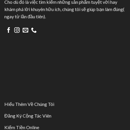
Cho dù đó là việc tìm kiếm những sản phẩm tuyệt vời hay
khám phá lời khuyên hữu ích, chúng tôi sẽ giúp bạn làm đúng(
ngay từ lần đầu tiên).
Hiểu Thêm Về Chúng Tôi
Đăng Ký Cộng Tác Viên
Kiếm Tiền Online