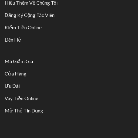
Hiểu Thêm Về Chúng Tôi
Đăng Ký Cộng Tác Viên
Kiếm Tiền Online
Liên Hệ
Mã Giảm Giá
Cửa Hàng
Ưu Đãi
Vay Tiền Online
Mở Thẻ Tín Dụng