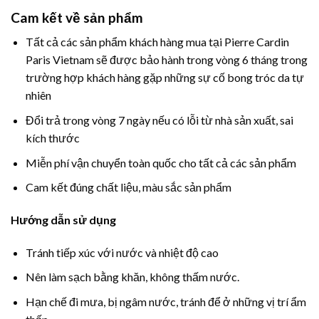
Cam kết về sản phẩm
Tất cả các sản phẩm khách hàng mua tại Pierre Cardin
Paris Vietnam sẽ được bảo hành trong vòng 6 tháng trong
trường hợp khách hàng gặp những sự cố bong tróc da tự
nhiên
Đổi trả trong vòng 7 ngày nếu có lỗi từ nhà sản xuất, sai
kích thước
Miễn phí vận chuyển toàn quốc cho tất cả các sản phẩm
Cam kết đúng chất liệu, màu sắc sản phẩm
Hướng dẫn sử dụng
Tránh tiếp xúc với nước và nhiệt độ cao
Nên làm sạch bằng khăn, không thấm nước.
Hạn chế đi mưa, bị ngâm nước, tránh để ở những vị trí ẩm