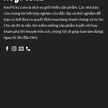
KeyPickz.com là dịch vụ giới thiệu sản phẩm. Các nhà báo
của chúng tôi kết hợp nghiên cứu độc lập và thử nghiệm để
bạn có thể đưa ra quyết định mua hàng nhanh chóng và tự tin.
Cho dù đó là việc tìm kiếm những sản phẩm tuyệt vời hay
khám phá lời khuyên hữu ích, chúng tôi sẽ giúp bạn làm đúng(
ngay từ lần đầu tiên).