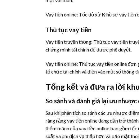
một vài tuần.
Vay tiền online: Tốc độ xử lý hồ sơ vay tiền 
Thủ tục vay tiền
Vay tiền truyền thống: Thủ tục vay tiền truy
chứng minh tài chính để được phê duyệt.
Vay tiền online: Thủ tục vay tiền online đơn
tổ chức tài chính và điền vào một số thông t
Tổng kết và đưa ra lời kh
So sánh và đánh giá lại ưu nhược 
Sau khi phân tích so sánh các ưu nhược điểm 
ràng rằng vay tiền online đang dần trở thàn
điểm mạnh của vay tiền online bao gồm tốc độ 
suất và phí dịch vụ thấp hơn và bảo mật thôn