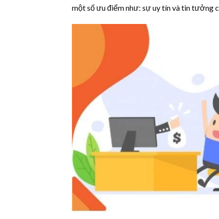
một số ưu điểm như: sự uy tín và tin tưởng c