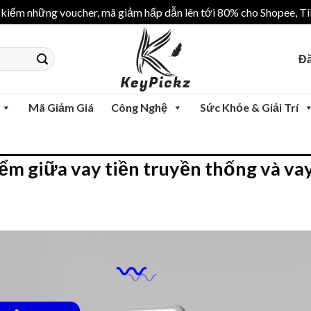
iếm những voucher, mã giảm hấp dẫn lên tới 80% cho Shopee, Tik
Đă
Mã Giảm Giá
Công Nghệ
Sức Khỏe & Giải Trí
ểm giữa vay tiền truyền thống và va