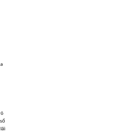
ủa
rõ
 số
lãi