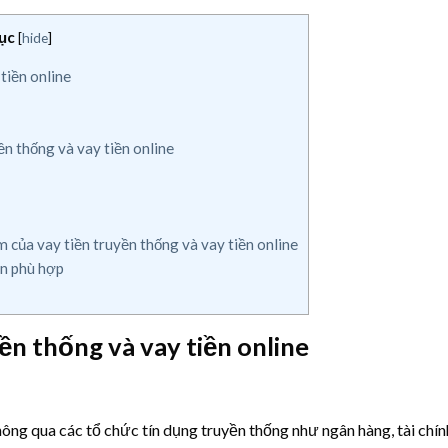
ục
[
hide
]
tiền online
n thống và vay tiền online
 của vay tiền truyền thống và vay tiền online
ền phù hợp
yền thống và vay tiền online
thông qua các tổ chức tín dụng truyền thống như ngân hàng, tài chín