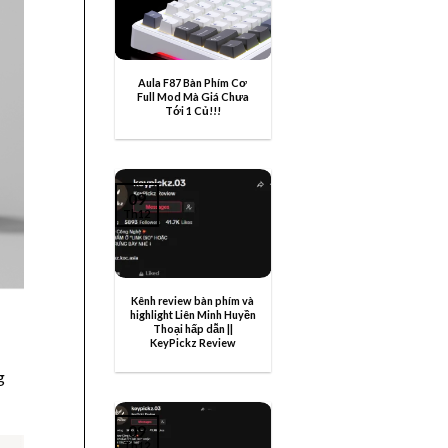
Aula F87 Bàn Phím Cơ
Full Mod Mà Giá Chưa
Tới 1 Củ!!!
09
Th12
Kênh review bàn phím và
highlight Liên Minh Huyền
Thoại hấp dẫn ||
KeyPickz Review
g
09
Th12