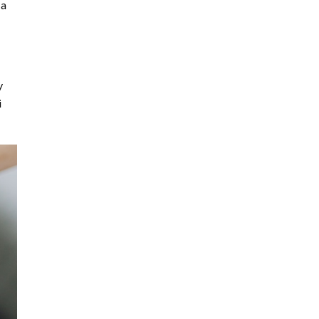
ủa
y
i