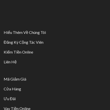
Hiểu Thêm Về Chúng Tôi
Đăng Ký Cộng Tác Viên
Kiếm Tiền Online
Liên Hệ
Mã Giảm Giá
Cửa Hàng
Ưu Đãi
Vay Tiền Online