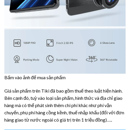
Bấm vào ảnh để mua sản phẩm
Giá sản phẩm trên Tiki đã bao gồm thuế theo luật hiện hành.
Bên cạnh đó, tuỳ vào loại sản phẩm, hình thức và địa chỉ giao
hàng mà có thể phát sinh thêm chi phí khác như phí vận
chuyển, phụ phí hàng cồng kềnh, thuế nhập khẩu (đối với đơn
hàng giao từ nước ngoài có giá trị trên 1 triệu đồng)…..