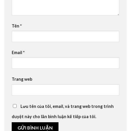
Tên
*
Email
*
Trang web
Lưu tên của tôi, email, và trang web trong trình
duyệt này cho lần bình luận kế tiếp của tôi.