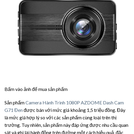
Bấm vào ảnh để mua sản phẩm
Sản phẩm
Camera Hành Trình 1080P AZDOME Dash Cam
G71 Đen
được bán với mức giá khoảng 1,5 triệu đồng. Đây
là mức giá hợp lý so với các sản phẩm cùng loại trên thị
trường. Tuy nhiên, sản phẩm này đáp ứng được nhu cầu quan
sát và ghi lại hành động trên đường một cách hiệu quả, đặc