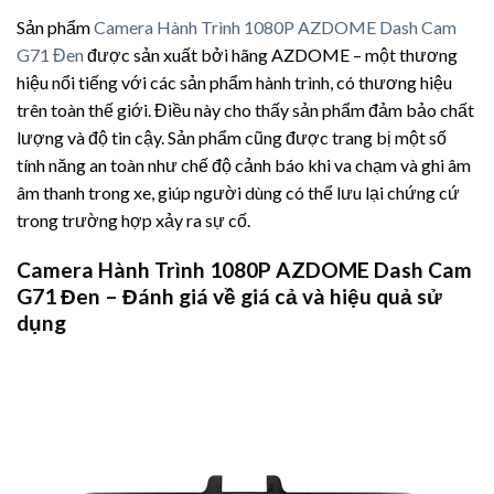
Sản phẩm
Camera Hành Trình 1080P AZDOME Dash Cam
G71 Đen
được sản xuất bởi hãng AZDOME – một thương
hiệu nổi tiếng với các sản phẩm hành trình, có thương hiệu
trên toàn thế giới. Điều này cho thấy sản phẩm đảm bảo chất
lượng và độ tin cậy. Sản phẩm cũng được trang bị một số
tính năng an toàn như chế độ cảnh báo khi va chạm và ghi âm
âm thanh trong xe, giúp người dùng có thể lưu lại chứng cứ
trong trường hợp xảy ra sự cố.
Camera Hành Trình 1080P AZDOME Dash Cam
G71 Đen – Đánh giá về giá cả và hiệu quả sử
dụng