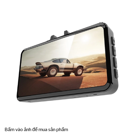
Bấm vào ảnh để mua sản phẩm