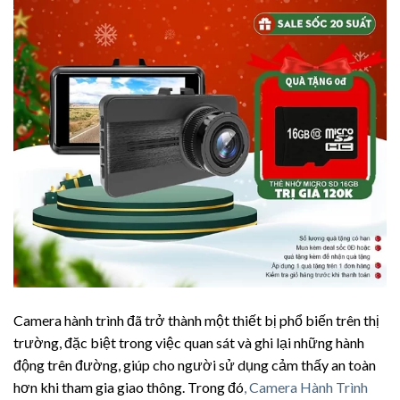
Camera hành trình đã trở thành một thiết bị phổ biến trên thị
trường, đặc biệt trong việc quan sát và ghi lại những hành
động trên đường, giúp cho người sử dụng cảm thấy an toàn
hơn khi tham gia giao thông. Trong đó
, Camera Hành Trình