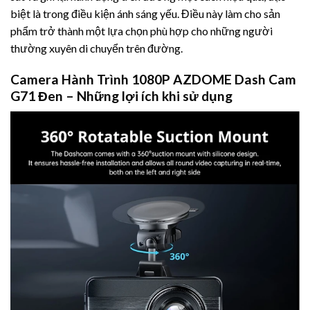
biệt là trong điều kiện ánh sáng yếu. Điều này làm cho sản
phẩm trở thành một lựa chọn phù hợp cho những người
thường xuyên di chuyển trên đường.
Camera Hành Trình 1080P AZDOME Dash Cam
G71 Đen – Những lợi ích khi sử dụng