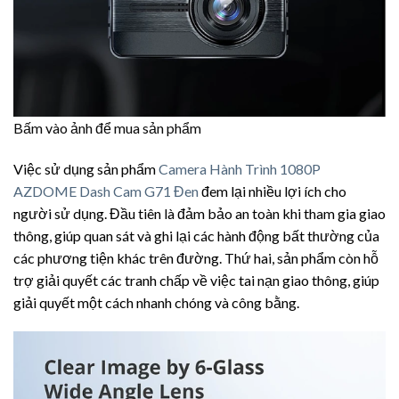
Bấm vào ảnh để mua sản phẩm
Việc sử dụng sản phẩm
Camera Hành Trình 1080P
AZDOME Dash Cam G71 Đen
đem lại nhiều lợi ích cho
người sử dụng. Đầu tiên là đảm bảo an toàn khi tham gia giao
thông, giúp quan sát và ghi lại các hành động bất thường của
các phương tiện khác trên đường. Thứ hai, sản phẩm còn hỗ
trợ giải quyết các tranh chấp về việc tai nạn giao thông, giúp
giải quyết một cách nhanh chóng và công bằng.