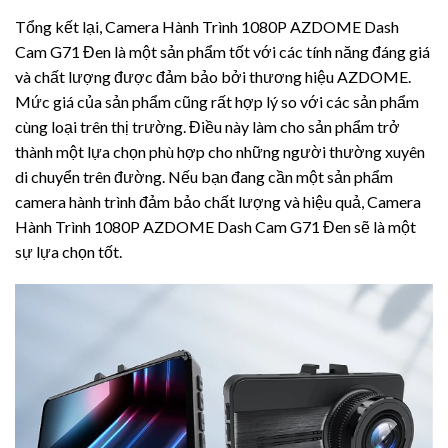
Tổng kết lại, Camera Hành Trình 1080P AZDOME Dash
Cam G71 Đen là một sản phẩm tốt với các tính năng đáng giá
và chất lượng được đảm bảo bởi thương hiệu AZDOME.
Mức giá của sản phẩm cũng rất hợp lý so với các sản phẩm
cùng loại trên thị trường. Điều này làm cho sản phẩm trở
thành một lựa chọn phù hợp cho những người thường xuyên
di chuyển trên đường. Nếu bạn đang cần một sản phẩm
camera hành trình đảm bảo chất lượng và hiệu quả, Camera
Hành Trình 1080P AZDOME Dash Cam G71 Đen sẽ là một
sự lựa chọn tốt.