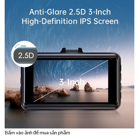
Bấm vào ảnh để mua sản phẩm