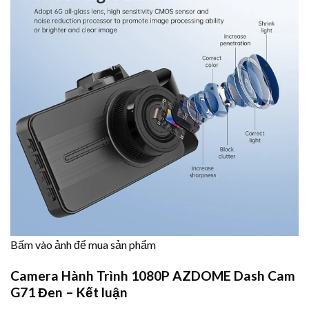
Bấm vào ảnh để mua sản phẩm
Camera Hành Trình 1080P AZDOME Dash Cam
G71 Đen – Kết luận