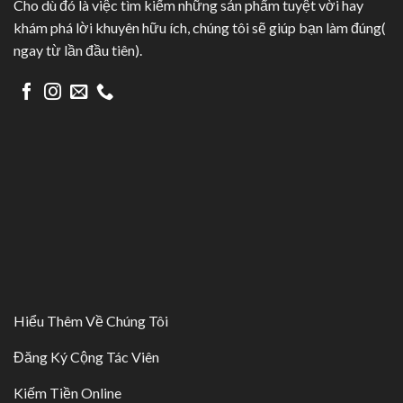
Cho dù đó là việc tìm kiếm những sản phẩm tuyệt vời hay
khám phá lời khuyên hữu ích, chúng tôi sẽ giúp bạn làm đúng(
ngay từ lần đầu tiên).
Hiểu Thêm Về Chúng Tôi
Đăng Ký Cộng Tác Viên
Kiếm Tiền Online