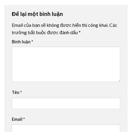
Để lại một bình luận
Email của bạn sẽ không được hiển thị công khai.
Các
trường bắt buộc được đánh dấu
*
Bình luận
*
Tên
*
Email
*