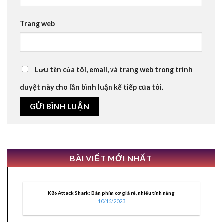
Trang web
Lưu tên của tôi, email, và trang web trong trình
duyệt này cho lần bình luận kế tiếp của tôi.
BÀI VIẾT MỚI NHẤT
K86 Attack Shark: Bàn phím cơ giá rẻ, nhiều tính năng
10/12/2023