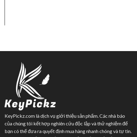
KeyPickz.com là dịch vụ giới thiệu sản phẩm. Các nhà báo
của chúng tôi kết hợp nghiên cứu độc lập và thử nghiệm để
bạn có thể đưa ra quyết định mua hàng nhanh chóng và tự tin.