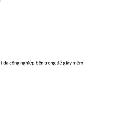
t da công nghiệp bên trong đế giày mềm