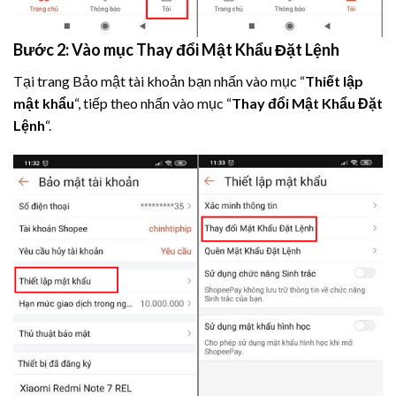
Bước 2: Vào mục Thay đổi Mật Khẩu Đặt Lệnh
Tại trang Bảo mật tài khoản bạn nhấn vào mục “
Thiết lập
mật khẩu
“, tiếp theo nhấn vào mục “
Thay đổi Mật Khẩu Đặt
Lệnh
“.