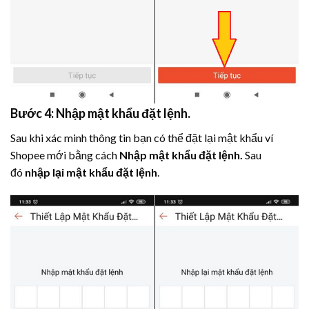
Bước 4: Nhập mật khẩu đặt lệnh.
Sau khi xác minh thông tin bạn có thể đặt lại mật khẩu ví
Shopee mới bằng cách
Nhập mật khẩu đặt lệnh.
Sau
đó
nhập lại mật khẩu đặt lệnh
.