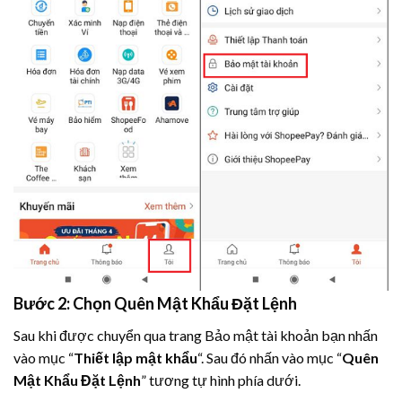
Bước 2: Chọn Quên
Mật Khẩu Đặt Lệnh
Sau khi được chuyển qua trang Bảo mật tài khoản bạn nhấn
vào mục “
Thiết lập mật khẩu
“. Sau đó nhấn vào mục “
Quên
Mật Khẩu Đặt Lệnh
” tương tự hình phía dưới.