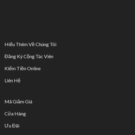
Hiểu Thêm Về Chúng Tôi
Đăng Ký Cộng Tác Viên
Kiếm Tiền Online
Liên Hệ
Mã Giảm Giá
Cửa Hàng
Ưu Đãi