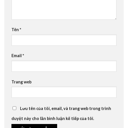
Tên
*
Email
*
Trang web
Lưu tên của tôi, email, và trang web trong trình
duyệt này cho lần bình luận kế tiếp của tôi.