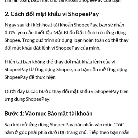
2. Cách đổi mật khẩu ví ShopeePay
Ngay sau khi kích hoạt tài khoản ShopeePay, bạn sẽ nhận
được yêu cầu thiết lập Mật Khẩu Đặt Lệnh trên ứng dụng
Shopee. Trong quá trình sử dụng, bạn hoàn toàn có thể thay
đổi mật khẩu đặt lệnh ví ShopeePay của mình.
Hiện tại bạn không thể thay đổi mật khẩu lệnh của ví
ShopeePay từ ứng dụng Shopee, mà bạn cần mở ứng dụng
ShopeePay để thực hiện.
Dưới đây là các bước thay đổi mật khẩu ví ShopeePay trên
ứng dụng ShopeePay:
Bước 1: Vào mục Bảo mật tài khoản
Sau khi mở ứng dụng ShopeePay bạn nhấn vào mục “
Tôi
”
nằm ở góc phải phía dưới tại trang chủ. Tiếp theo bạn nhấn