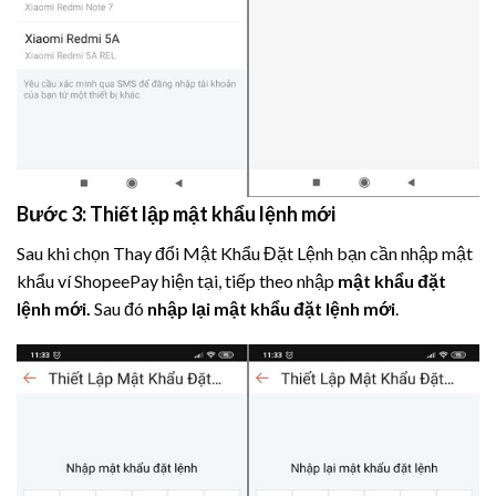
Bước 3: Thiết lập mật khẩu lệnh mới
Sau khi chọn Thay đổi Mật Khẩu Đặt Lệnh bạn cần nhập mật
khẩu ví ShopeePay hiện tại, tiếp theo nhập
mật khẩu đặt
lệnh mới.
Sau đó
nhập lại mật khẩu đặt lệnh mới
.