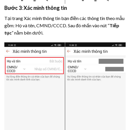
Bước 3: Xác minh thông tin
Tại trang Xác minh thông tin bạn điền các thông tin theo mẫu
gồm: Họ và tên, CMND/CCCD. Sau đó nhấn vào nút “
Tiếp
tục
” nằm bên dưới.