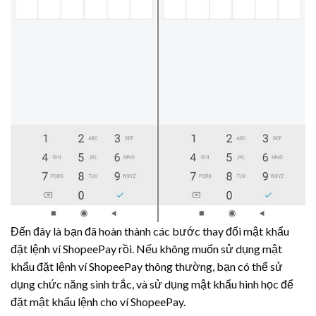
Đến đây là bạn đã hoàn thành các bước thay đổi mật khẩu
đặt lệnh ví ShopeePay rồi. Nếu không muốn sử dụng mật
khẩu đặt lệnh ví ShopeePay thông thường, bạn có thể sử
dụng chức năng sinh trắc, và sử dụng mật khẩu hinh học để
đặt mật khẩu lệnh cho ví ShopeePay.